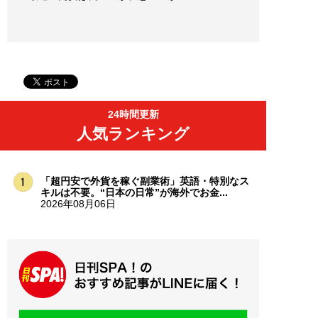
24時間更新
人気ランキング
「超円安で外貨を稼ぐ副業術」英語・特別なス
キルは不要。“日本の日常”が海外でお金...
2026年08月06日