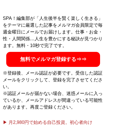
SPA！編集部が「人生後半を賢く楽しく生きる」
をテーマに厳選した記事をメルマガ会員限定で毎
週金曜日にメールでお届けします。仕事・お金・
性・人間関係…人生を豊かにする秘訣が見つかり
ます。無料・10秒で完了です。
無料でメルマガ登録する⇒⇒
※登録後、メール認証が必要です。受信した認証
メールをクリックして、登録を完了させてくださ
い。
※認証メールが届かない場合、迷惑メールに入っ
ているか、メールアドレスが間違っている可能性
があります。再度ご登録ください。
▶ 月2,980円で始める自己投資。初心者向け