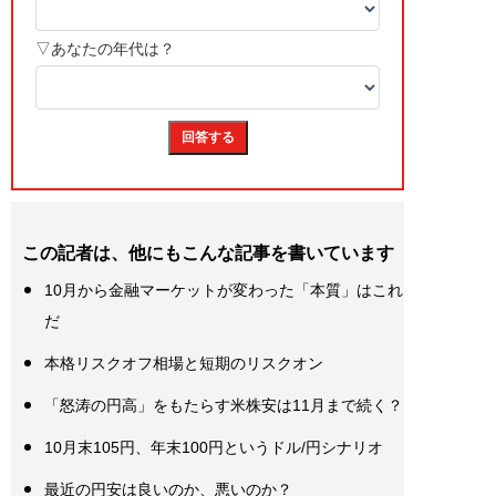
この記者は、他にもこんな記事を書いています
10月から金融マーケットが変わった「本質」はこれ
だ
本格リスクオフ相場と短期のリスクオン
「怒涛の円高」をもたらす米株安は11月まで続く？
10月末105円、年末100円というドル/円シナリオ
最近の円安は良いのか、悪いのか？