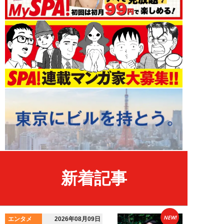
新着記事
NEW!
エンタメ
2026年08月09日