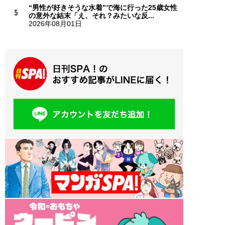
“男性が好きそうな水着”で海に行った25歳女性
の意外な結末「え、それ？みたいな反...
2026年08月01日