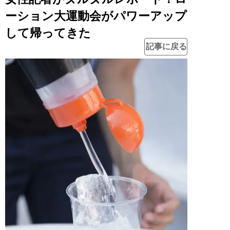
ーション大運動会がパワーアップ
して帰ってきた
記事に戻る