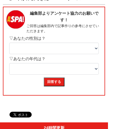
24時間更新