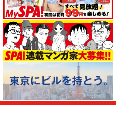
未分類 新着記事