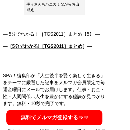
寧々さんもハニカミながらお出
迎え
―［
5分でわかる!［TGS2011］まとめ
］―
SPA！編集部が「人生後半を賢く楽しく生きる」
をテーマに厳選した記事をメルマガ会員限定で毎
週金曜日にメールでお届けします。仕事・お金・
性・人間関係…人生を豊かにする秘訣が見つかり
ます。無料・10秒で完了です。
無料でメルマガ登録する⇒⇒