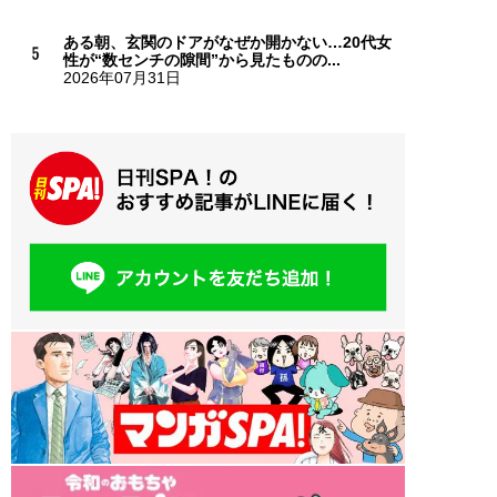
ある朝、玄関のドアがなぜか開かない…20代女
性が“数センチの隙間”から見たものの...
2026年07月31日