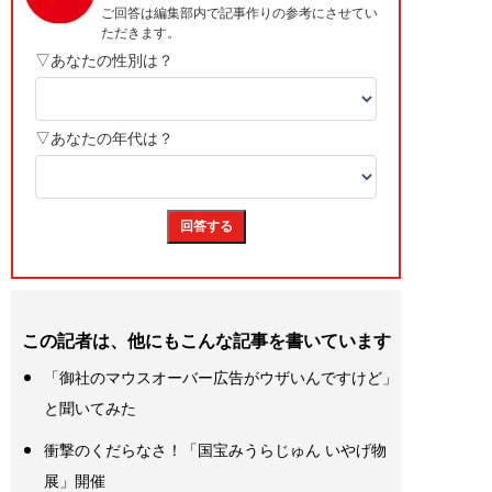
この記者は、他にもこんな記事を書いています
「御社のマウスオーバー広告がウザいんですけど」
と聞いてみた
衝撃のくだらなさ！「国宝みうらじゅん いやげ物
展」開催