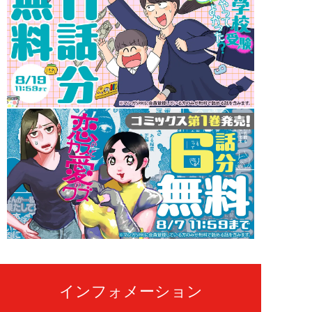
インフォメーション