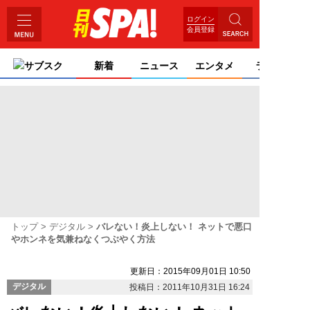
ログイン
会員登録
サブスク
新着
ニュース
エンタメ
ライフ
トップ
デジタル
バレない！炎上しない！ ネットで悪口
やホンネを気兼ねなくつぶやく方法
更新日：2015年09月01日 10:50
デジタル
投稿日：2011年10月31日 16:24