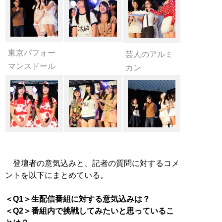
東京パフォー
芸人のアルミ
マンスドール
カン
登壇者の意気込みと、記者の質問に対するコメ
ントを以下にまとめている。
＜Q1＞生配信番組に対する意気込みは？
＜Q2＞番組内で挑戦してみたいと思っているこ