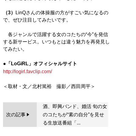
（3）
LinQさんの体操服の方がすごい気になるの
で、ぜひ注目してみたいです。
各ジャンルで活躍する女のコたちの“今”を発信
する新サービス。いつもとは違う魅力を再発見し
てみたい。
●「LoGiRL」オフィシャルサイト
http://logirl.favclip.com/
酒、即興バンド、婚活 旬の女
次の記事
のコたちが“素の自分”を見せ
る生放送番組「...