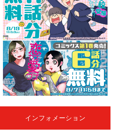
インフォメーション