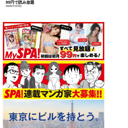
99円で読み放題
2026年07月03日