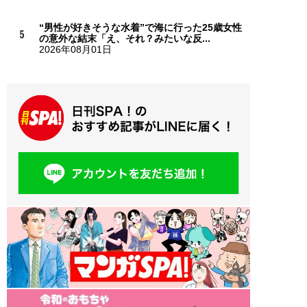
“男性が好きそうな水着”で海に行った25歳女性
の意外な結末「え、それ？みたいな反...
2026年08月01日