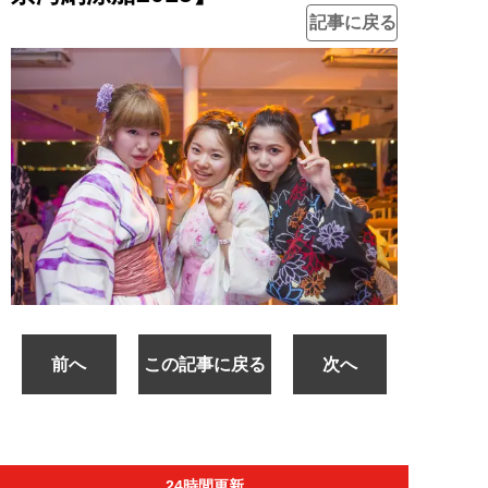
記事に戻る
前へ
この記事に戻る
次へ
24時間更新