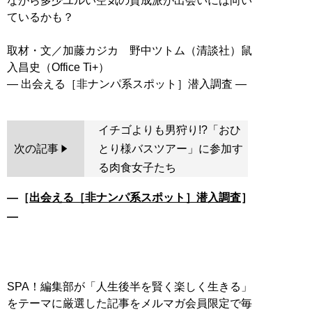
ながら多少ユルい空気の賛成派が出会いには向い
ているかも？
取材・文／加藤カジカ 野中ツトム（清談社）鼠
入昌史（Office Ti+）
イチゴよりも男狩り!?「おひ
次の記事
とり様バスツアー」に参加す
る肉食女子たち
―［
出会える［非ナンパ系スポット］潜入調査
］
―
SPA！編集部が「人生後半を賢く楽しく生きる」
をテーマに厳選した記事をメルマガ会員限定で毎