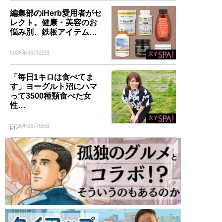
編集部のiHerb愛用者がセ
レクト。健康・美容のお
悩み別、鉄板アイテム…
2026年06月22日
「毎日1キロは食べてま
す」ヨーグルト沼にハマ
って3500種類食べた女
性…
2026年06月09日
PR