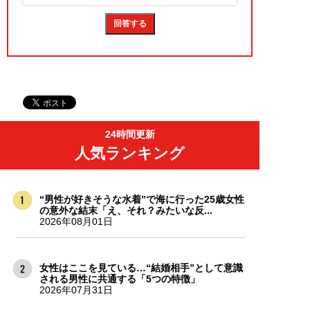
24時間更新
人気ランキング
“男性が好きそうな水着”で海に行った25歳女性
の意外な結末「え、それ？みたいな反...
2026年08月01日
女性はここを見ている…“結婚相手”として意識
される男性に共通する「5つの特徴」
2026年07月31日