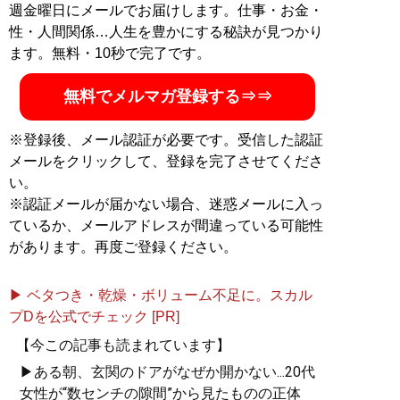
週金曜日にメールでお届けします。仕事・お金・
性・人間関係…人生を豊かにする秘訣が見つかり
ます。無料・10秒で完了です。
無料でメルマガ登録する⇒⇒
※登録後、メール認証が必要です。受信した認証
メールをクリックして、登録を完了させてくださ
い。
※認証メールが届かない場合、迷惑メールに入っ
ているか、メールアドレスが間違っている可能性
があります。再度ご登録ください。
▶ ベタつき・乾燥・ボリューム不足に。スカル
プDを公式でチェック [PR]
【今この記事も読まれています】
▶ある朝、玄関のドアがなぜか開かない...20代
女性が“数センチの隙間”から見たものの正体