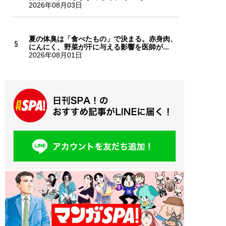
2026年08月03日
夏の体臭は「食べたもの」で決まる。赤身肉、
にんにく、野菜が汗に与える影響を医師が...
2026年08月01日