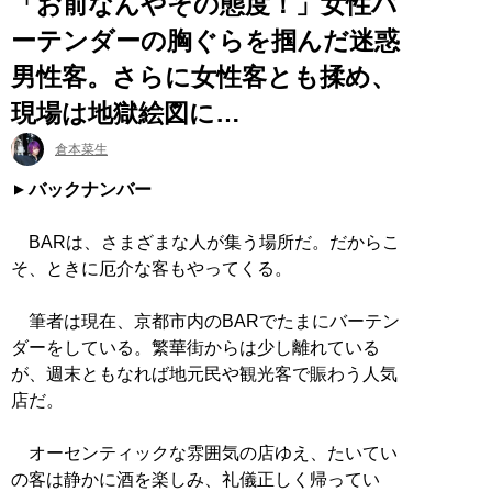
「お前なんやその態度！」女性バ
ーテンダーの胸ぐらを掴んだ迷惑
男性客。さらに女性客とも揉め、
現場は地獄絵図に…
倉本菜生
バックナンバー
BARは、さまざまな人が集う場所だ。だからこ
そ、ときに厄介な客もやってくる。
筆者は現在、京都市内のBARでたまにバーテン
ダーをしている。繁華街からは少し離れている
が、週末ともなれば地元民や観光客で賑わう人気
店だ。
オーセンティックな雰囲気の店ゆえ、たいてい
の客は静かに酒を楽しみ、礼儀正しく帰ってい