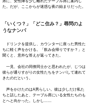
席に、女性陣を少し離れたテーブル席に案内し
た。だが、ここからが迷惑な夜の始まりだった。
「いくつ？」「どこ住み？」尋問のよ
うなナンパ
ドリンクを提供し、カウンターに座った男性た
ちに軽く声をかける。「飲み会帰りですか？」と
聞くと、意外な答えが返ってきた。
一見、会社の同僚同士かと思われたが、じつは
彼らが通りすがりの女性たちをナンパして連れて
きたのだという。
声をかけたのはA男らしい。彼は少しだけ私た
ちと話したあと、テーブル席にいる女性たちのも
とへと向かった。しかし……