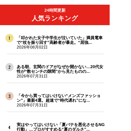
24時間更新
人気ランキング
「叩かれた女子中学生が泣いていた」満員電車
で“杖を振り回す”高齢者が暴走。“屈強...
2026年08月02日
ある朝、玄関のドアがなぜか開かない…20代女
性が“数センチの隙間”から見たものの...
2026年07月31日
「今から買ってはいけない“メンズファッショ
ン”」最新4選。超速で“時代遅れ”にな...
2026年07月31日
実はやってはいけない「夏バテを悪化させるNG
行動」…プロがすすめる“夏のダルさ”...