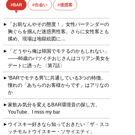
BAR
出会い
迷惑客
「お前なんやその態度！」女性バーテンダーの
胸ぐらを掴んだ迷惑男性客。さらに女性客とも
揉め、現場は地獄絵図に…
「どうやら俺は韓国でモテるのかもしれない」
――46歳のバツイチおじさんはコリアン美女を
デートに誘った 〈第7話〉
“BARでモテる男”に共通している3つの特徴。
憧れの「あちらのお客様からです」はアリなの
か
家飲み気分を変えるBAR環境音の探し方。
YouTube、I miss my bar
ウイスキー好きなら知っておきたい「ザ・スコ
ッチモルトウイスキー・ソサイエティ」