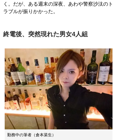
く。だが、ある週末の深夜、あわや警察沙汰のト
ラブルが振りかかった。
終電後、突然現れた男女4人組
勤務中の筆者（倉本菜生）