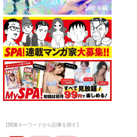
【関連キーワードから記事を探す】