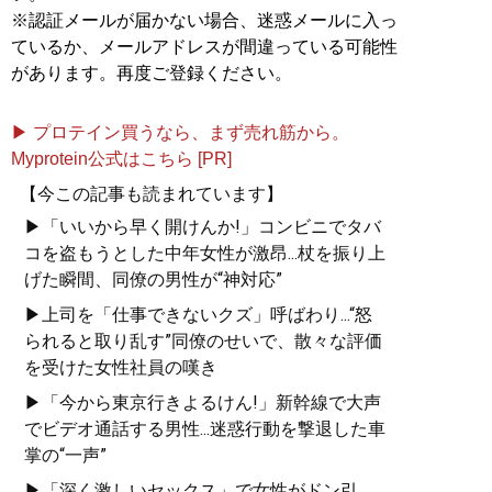
※認証メールが届かない場合、迷惑メールに入っ
ているか、メールアドレスが間違っている可能性
があります。再度ご登録ください。
▶ プロテイン買うなら、まず売れ筋から。
Myprotein公式はこちら [PR]
【今この記事も読まれています】
▶「いいから早く開けんか!」コンビニでタバ
コを盗もうとした中年女性が激昂...杖を振り上
げた瞬間、同僚の男性が“神対応”
▶上司を「仕事できないクズ」呼ばわり...“怒
られると取り乱す”同僚のせいで、散々な評価
を受けた女性社員の嘆き
▶「今から東京行きよるけん!」新幹線で大声
でビデオ通話する男性...迷惑行動を撃退した車
掌の“一声”
▶「深く激しいセックス」で女性がドン引