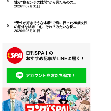
性が“数センチの隙間”から見たものの...
2026年07月31日
“男性が好きそうな水着”で海に行った25歳女性
の意外な結末「え、それ？みたいな反...
2026年08月01日