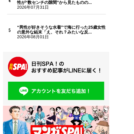
性が“数センチの隙間”から見たものの...
2026年07月31日
“男性が好きそうな水着”で海に行った25歳女性
の意外な結末「え、それ？みたいな反...
2026年08月01日