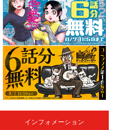
インフォメーション