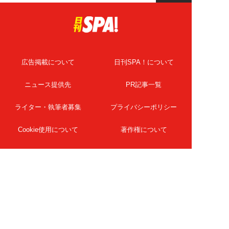
広告掲載について
日刊SPA！について
ニュース提供先
PR記事一覧
ライター・執筆者募集
プライバシーポリシー
Cookie使用について
著作権について
運営会社
記事使用について
お問い合わせ
よくある質問
扶桑社Webメディア