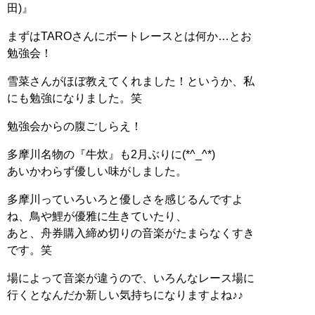
田)』
まずはTAROさんにボートレースとは何か…とお
勉強会！
雪菜さんがほぼ教えてくれました！というか、私
にも勉強になりました。笑
勉強会からの腹ごしらえ！
多摩川名物の『牛炊』も2月ぶりに(*^_^*)
あいかわらず優しい味がしました。
多摩川っていろいろと優しさを感じるんですよ
ね、鳥や鯉が優雅に生きていたり、
あと、舟券購入締め切りの音楽がたまらなくすき
です。笑
場によって音楽が違うので、いろんなレース場に
行くとなんだか新しい気持ちになりますよね♪♪