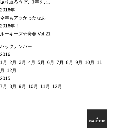
振り返ろうぞ、1年をよ。
2016年
今年もアツかったなあ
2016年！
ルーキーズ☆舟券 Vol.21
バックナンバー
2016
1月
2月
3月
4月
5月
6月
7月
8月
9月
10月
11
月
12月
2015
7月
8月
9月
10月
11月
12月
▲
PAGE TOP