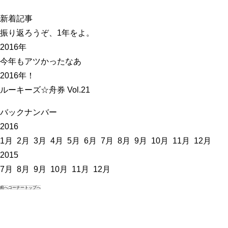
新着記事
振り返ろうぞ、1年をよ。
2016年
今年もアツかったなあ
2016年！
ルーキーズ☆舟券 Vol.21
バックナンバー
2016
1月
2月
3月
4月
5月
6月
7月
8月
9月
10月
11月
12月
2015
7月
8月
9月
10月
11月
12月
前へ
コーナートップへ