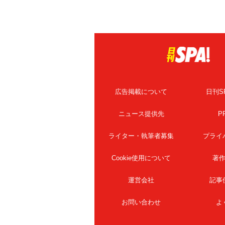
広告掲載について
日刊S
ニュース提供先
P
ライター・執筆者募集
プライ
Cookie使用について
著
運営会社
記事
お問い合わせ
よ