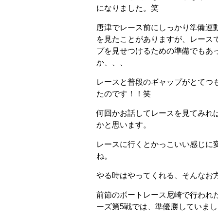
になりました。笑
唐津でレース前にしっかり準備運
を見たことがありますが、レース
プを見せつけるための準備でもあ
か、、、
レースと普段のギャップがとてつ
たのです！！笑
何回かお話してレースを見てみれ
かと思います。
レースに行くとかっこいい感じに
ね。
やる時はやってくれる、そんなお
前節のボートレース尼崎で行われ
ーズ第5戦では、準優勝していました＼