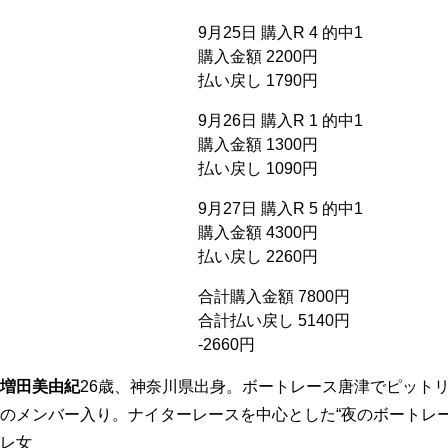
9月25日 購入R 4 的中1
購入金額 2200円
払い戻し 1790円
9月26日 購入R 1 的中1
購入金額 1300円
払い戻し 1090円
9月27日 購入R 5 的中1
購入金額 4300円
払い戻し 2260円
合計購入金額 7800円
合計払い戻し 5140円
-2660円
増田美由紀
26歳、神奈川県出身。ボートレース唐津でピット
のメンバー入り。ナイターレースを中心とした“夜のボートレ
レ女