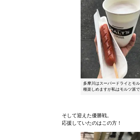
多摩川はスーパードライとモル
種楽しめますが私はモルツ派で
そして迎えた優勝戦。
応援していたのはこの方！