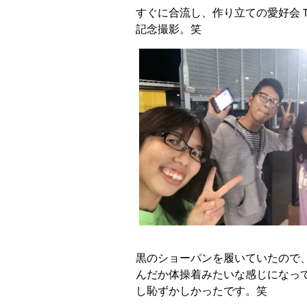
すぐに合流し、作り立ての愛好会
記念撮影。笑
黒のショーパンを履いていたので
んだか体操着みたいな感じになっ
し恥ずかしかったです。笑