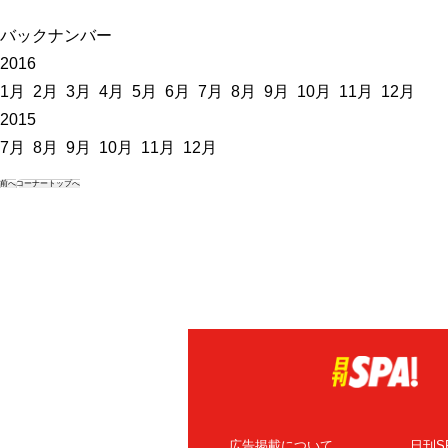
バックナンバー
2016
1月
2月
3月
4月
5月
6月
7月
8月
9月
10月
11月
12月
2015
7月
8月
9月
10月
11月
12月
前へ
コーナートップへ
広告掲載について
日刊S