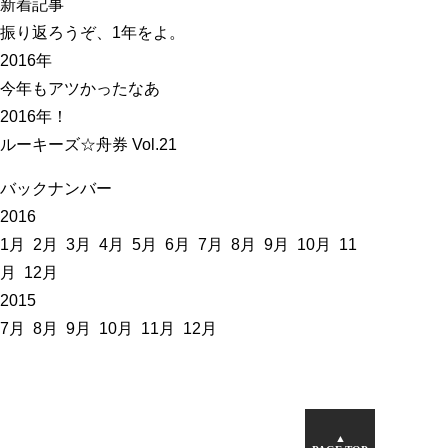
新着記事
振り返ろうぞ、1年をよ。
2016年
今年もアツかったなあ
2016年！
ルーキーズ☆舟券 Vol.21
バックナンバー
2016
1月
2月
3月
4月
5月
6月
7月
8月
9月
10月
11
月
12月
2015
7月
8月
9月
10月
11月
12月
▲