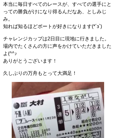
本当に毎日すべてのレースが、すべての選手にと
っての勝負がけになり得るんだなあ、としみじ
み。
知れば知るほどボートが好きになります(*´з`)
チャレンジカップは2日目に現地に行きました。
場内でたくさんの方に声をかけていただきました
よ(^^♪
ありがとうございます！
久しぶりの万舟もとって大満足！