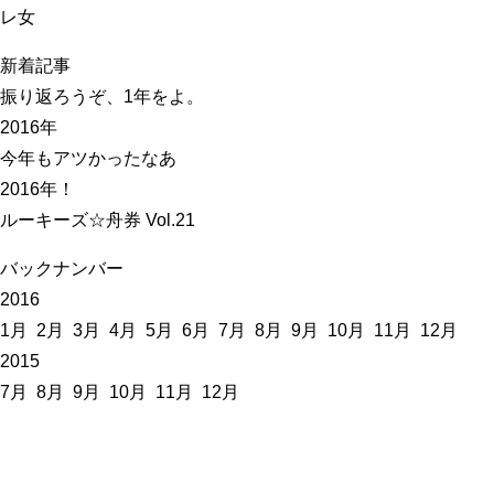
レ女
新着記事
振り返ろうぞ、1年をよ。
2016年
今年もアツかったなあ
2016年！
ルーキーズ☆舟券 Vol.21
バックナンバー
2016
1月
2月
3月
4月
5月
6月
7月
8月
9月
10月
11月
12月
2015
7月
8月
9月
10月
11月
12月