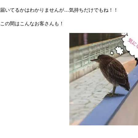
届いてるかはわかりませんが…気持ちだけでもね！！
この間はこんなお客さんも！