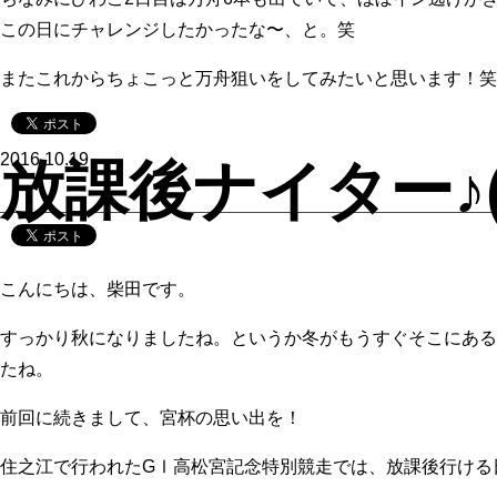
この日にチャレンジしたかったな〜、と。笑
またこれからちょこっと万舟狙いをしてみたいと思います！笑
2016.10.19
放課後ナイター♪(
こんにちは、柴田です。
すっかり秋になりましたね。というか冬がもうすぐそこにある
たね。
前回に続きまして、宮杯の思い出を！
住之江で行われたGⅠ高松宮記念特別競走では、放課後行ける