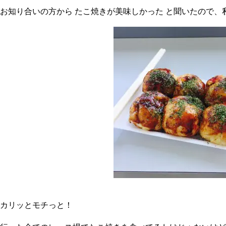
お知り合いの方から たこ焼きが美味しかった と聞いたので、
カリッとモチっと！