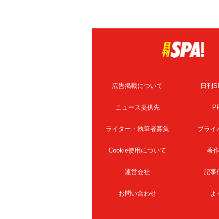
広告掲載について
日刊S
ニュース提供先
P
ライター・執筆者募集
プライ
Cookie使用について
著
運営会社
記事
お問い合わせ
よ