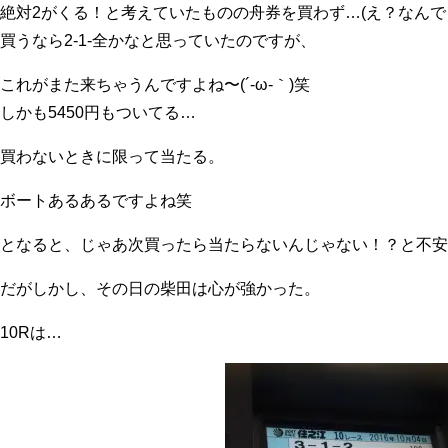
絶対2がくる！と考えていたものの舟券を買わず…(え？なんで
買うなら2-1-全かなと思っていたのですが、
これがまた来ちゃうんですよね〜(´-ω-｀)笑
しかも5450円もついてる…
買わないときに限って当たる。
ボートあるあるですよね笑
となると、じゃあ次買ったら当たらないんじゃない！？と不安
だがしかし、その日の柴田は心が強かった。
10Rは…