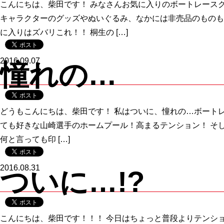
こんにちは、柴田です！ みなさんお気に入りのボートレース
キャラクターのグッズやぬいぐるみ、なかには非売品のものも
に入りはズバリこれ！！ 桐生の […]
2016.09.07
憧れの…
どうもこんにちは、柴田です！ 私はついに、憧れの…ボート
ても好きな山崎選手のホームプール！高まるテンション！ そ
何と言っても印 […]
2016.08.31
ついに…!?
こんにちは、柴田です！！！ 今日はちょっと普段よりテンション高