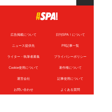
広告掲載について
日刊SPA！について
ニュース提供先
PR記事一覧
ライター・執筆者募集
プライバシーポリシー
Cookie使用について
著作権について
運営会社
記事使用について
お問い合わせ
よくある質問
扶桑社Webメディア