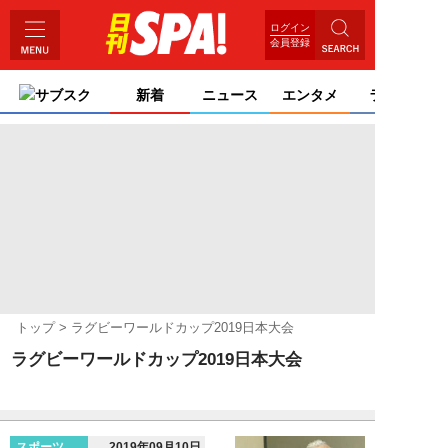
ログイン
会員登録
サブスク
新着
ニュース
エンタメ
ライフ
トップ
ラグビーワールドカップ2019日本大会
ラグビーワールドカップ2019日本大会
スポーツ
2019年09月10日