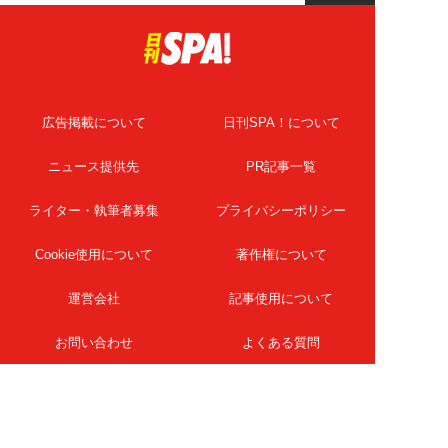
広告掲載について
日刊SPA！について
ニュース提供先
PR記事一覧
ライター・執筆者募集
プライバシーポリシー
Cookie使用について
著作権について
運営会社
記事使用について
お問い合わせ
よくある質問
扶桑社Webメディア