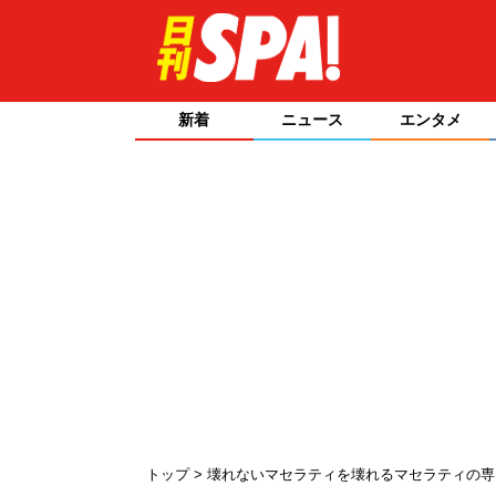
新着
ニュース
エンタメ
トップ
壊れないマセラティを壊れるマセラティの専