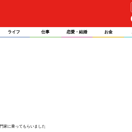
ライフ
仕事
恋愛・結婚
お金
門家に乗ってもらいました