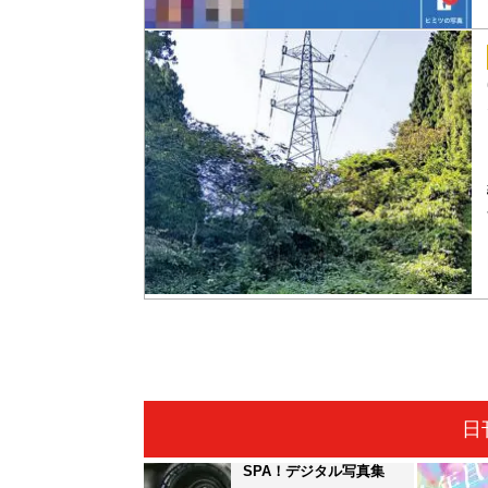
日
SPA！デジタル写真集