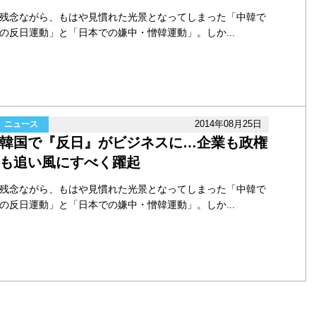
残念ながら、もはや見慣れた光景となってしまった「中韓で
の反日運動」と「日本での嫌中・憎韓運動」。しか...
2014年08月25日
ニュース
韓国で『反日』がビジネスに…企業も政権
も追い風にすべく躍起
残念ながら、もはや見慣れた光景となってしまった「中韓で
の反日運動」と「日本での嫌中・憎韓運動」。しか...