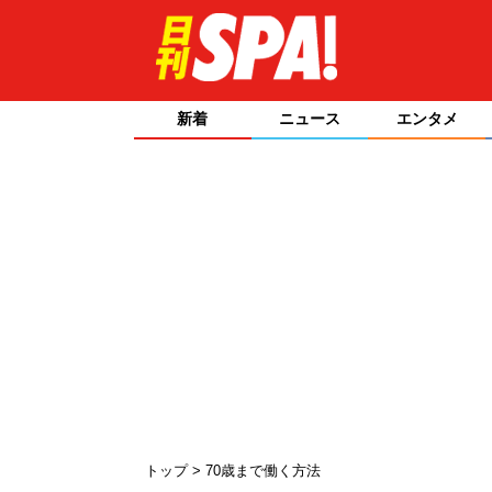
新着
ニュース
エンタメ
トップ
70歳まで働く方法