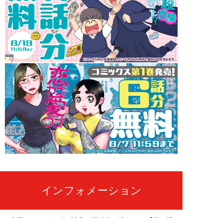
インフォメーション