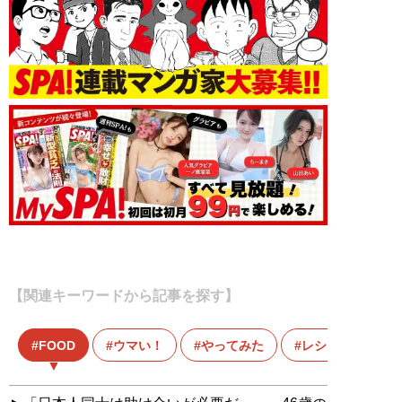
【関連キーワードから記事を探す】
FOOD
ウマい！
やってみた
レシピ