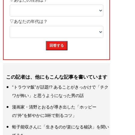
この記者は、他にもこんな記事を書いています
“トラウマ飯”が話題!? あることがきっかけで「チク
ワが怖い」と思うようになった男の話
漫画家・清野とおるが導き出した「ホッピー
の“外”を鮮やかに3杯で割るコツ」
蛭子能収さんに「生きるのが楽になる秘訣」を聞い