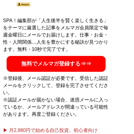
SPA！編集部が「人生後半を賢く楽しく生きる」
をテーマに厳選した記事をメルマガ会員限定で毎
週金曜日にメールでお届けします。仕事・お金・
性・人間関係…人生を豊かにする秘訣が見つかり
ます。無料・10秒で完了です。
無料でメルマガ登録する⇒⇒
※登録後、メール認証が必要です。受信した認証
メールをクリックして、登録を完了させてくださ
い。
※認証メールが届かない場合、迷惑メールに入っ
ているか、メールアドレスが間違っている可能性
があります。再度ご登録ください。
▶ 月2,980円で始める自己投資。初心者向け