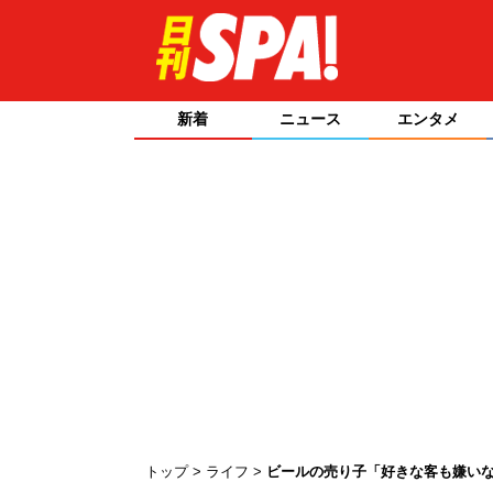
新着
ニュース
エンタメ
トップ
ライフ
ビールの売り子「好きな客も嫌い