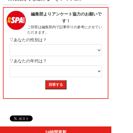
24時間更新