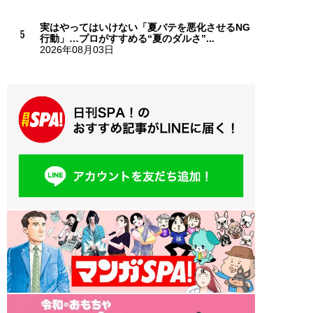
実はやってはいけない「夏バテを悪化させるNG
行動」…プロがすすめる“夏のダルさ”...
2026年08月03日