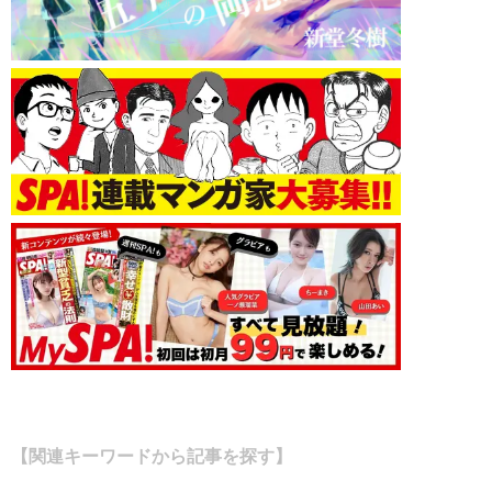
【関連キーワードから記事を探す】