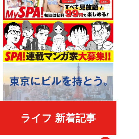
ライフ 新着記事