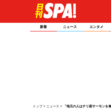
新着
ニュース
エンタメ
トップ
ニュース
「地元の人はチリ産サーモンを