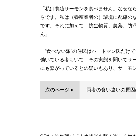
「私は養殖サーモンを食べません。なぜな
らです。私は（養殖業者の）環境に配慮の
です。それに加えて、抗生物質、農薬、防
ん」
“食べない派”の住民はハートマン氏だけ
働いている者もいて、その実態を聞いてサ
にも繋がっているとの疑いもあり、サーモ
次のページ
両者の食い違いの原因