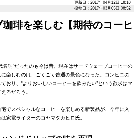
更新日：2017年04月12日 18:18
投稿日：2017年03月05日 08:52
ブ珈琲を楽しむ【期待のコーヒ
代名詞”だったのも今は昔。現在はサードウェーブコーヒーの
直に楽しむのは、ごくごく普通の景色になった。コンビニの
ており、“よりおいしいコーヒーを飲みたい”という欲求はマ
言えるだろう。
自宅でスペシャルなコーヒーを楽しめる新製品が、今年に入
のは家電ライターのコヤマタカヒロ氏。