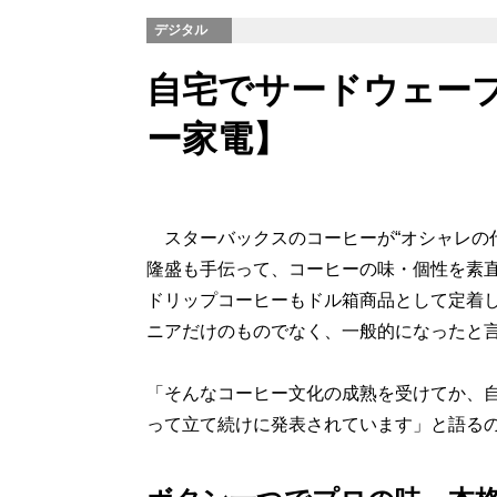
デジタル
自宅でサードウェー
ー家電】
スターバックスのコーヒーが“オシャレの
隆盛も手伝って、コーヒーの味・個性を素
ドリップコーヒーもドル箱商品として定着し
ニアだけのものでなく、一般的になったと
「そんなコーヒー文化の成熟を受けてか、
って立て続けに発表されています」と語る