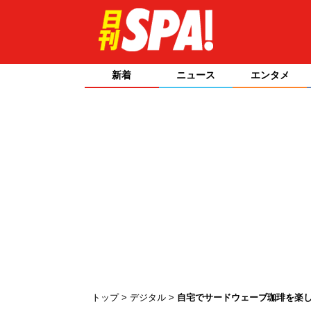
新着
ニュース
エンタメ
トップ
デジタル
自宅でサードウェーブ珈琲を楽