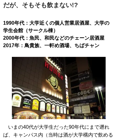
だが、そもそも飲まない!?
1990年代：大学近くの個人営業居酒屋、大学の
学生会館（サークル棟）
2000年代：魚民、和民などのチェーン居酒屋
2017年：鳥貴族、一軒め酒場、ちばチャン
いまの40代が大学生だった90年代にまで遡れ
ば、キャンパス内（当時は酒が大学構内で飲める