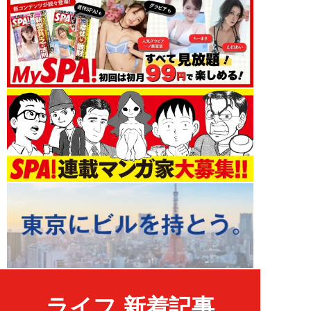
ライフ 新着記事