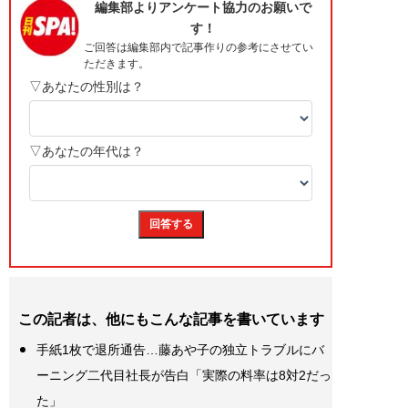
この記者は、他にもこんな記事を書いています
手紙1枚で退所通告…藤あや子の独立トラブルにバ
ーニング二代目社長が告白「実際の料率は8対2だっ
た」