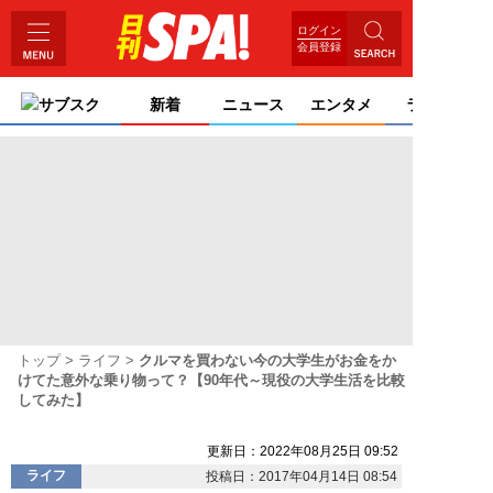
ログイン
会員登録
サブスク
新着
ニュース
エンタメ
ライフ
トップ
ライフ
クルマを買わない今の大学生がお金をか
けてた意外な乗り物って？【90年代～現役の大学生活を比較
してみた】
更新日：2022年08月25日 09:52
ライフ
投稿日：2017年04月14日 08:54