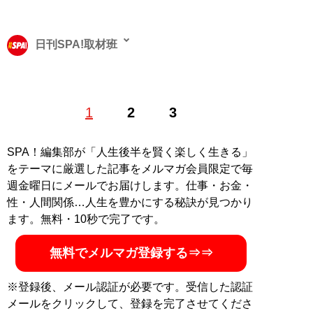
日刊SPA!取材班
1
2
3
記事一覧へ
SPA！編集部が「人生後半を賢く楽しく生きる」
をテーマに厳選した記事をメルマガ会員限定で毎
週金曜日にメールでお届けします。仕事・お金・
性・人間関係…人生を豊かにする秘訣が見つかり
ます。無料・10秒で完了です。
無料でメルマガ登録する⇒⇒
※登録後、メール認証が必要です。受信した認証
メールをクリックして、登録を完了させてくださ