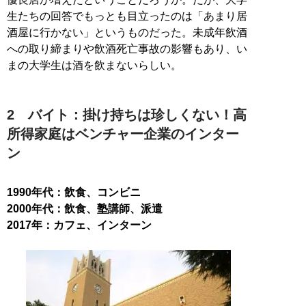
生たちの回答でもっとも目立ったのは「あまり居
酒屋に行かない」というものだった。未成年飲酒
への取り締まりや飲酒死亡事故の影響もあり、い
まの大学生は酒を飲まないらしい。
2 バイト：掛け持ちは珍しくない！高
所得家庭はベンチャー企業のインター
ン
1990年代：飲食、コンビニ
2000年代：飲食、塾講師、派遣
2017年：カフェ、インターン