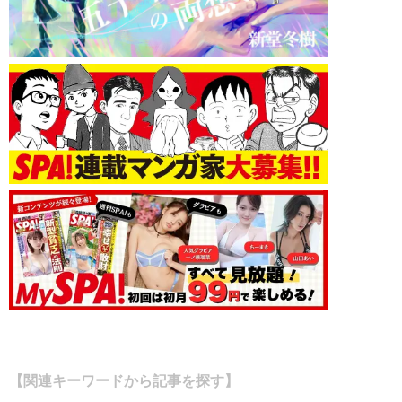
【関連キーワードから記事を探す】