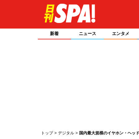
新着
ニュース
エンタメ
トップ
デジタル
国内最大規模のイヤホン・ヘッ