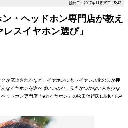
投稿日：2017年11月19日 15:43
ホン・ヘッドホン専門店が教え
ヤレスイヤホン選び」
ャックが廃止されるなど、イヤホンにもワイヤレス化の波が押
どんなイヤホンを選べばいいのか」見当がつかない人も少な
・ヘッドホン専門店「e☆イヤホン」の松田信行氏に聞いてみ