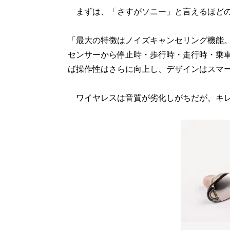
まずは、「さすがソニー」と言えるほどの
「最大の特徴はノイズキャンセリング機能
センサーから停止時・歩行時・走行時・乗
ば操作性はさらに向上し、デザインはスマ
ワイヤレスは音質が劣化しがちだが、キレ