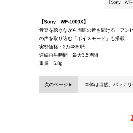
【Sony WF-
【Sony WF-1000X】
音楽を聴きながら周囲の音も聞ける「アン
の声を取り込む「ボイスモード」も搭載
実勢価格：2万4880円
連続再生時間：最大3.5時間
重量：6.8g
次のページ
本体は当然、バッテリ