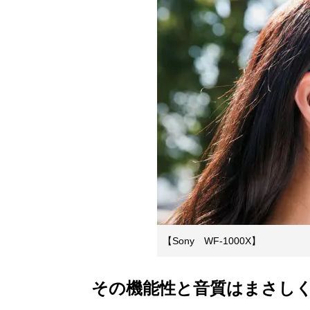
【Sony WF-1000X】
その機能性と音質はまさしく