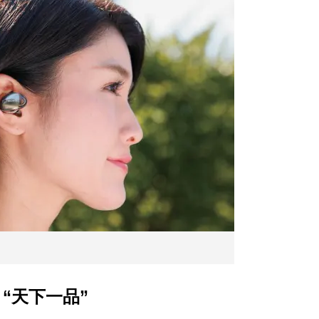
“天下一品”