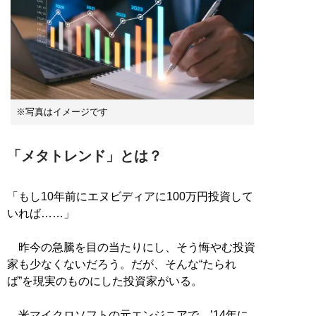
※写真はイメージです
「メタトレンド」とは？
「もし10年前にエヌビディアに100万円投資して
いれば……」
昨今の急騰を目の当たりにし、そう悔やむ投資
家も少なくないだろう。だが、そんな“たられ
ば”を現実のものにした投資家がいる。
米マイクロソフトの元エンジニアで、’14年に