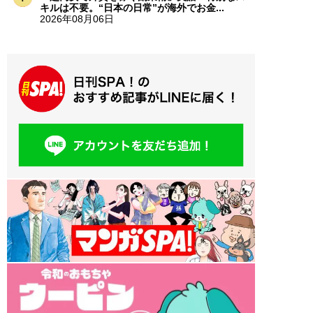
キルは不要。“日本の日常”が海外でお金...
2026年08月06日