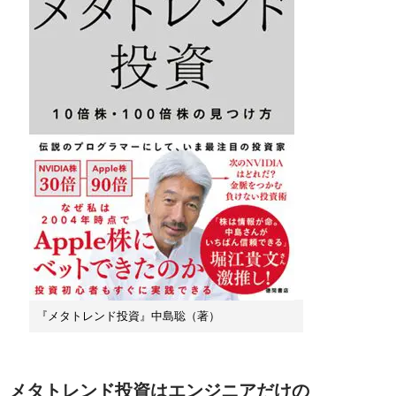
『メタトレンド投資』中島聡（著）
メタトレンド投資はエンジニアだけの