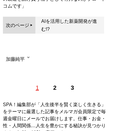
コムです」
AIを活用した新薬開発が進
次のページ
む!?
加藤純平
1
2
3
記事一覧へ
SPA！編集部が「人生後半を賢く楽しく生きる」
をテーマに厳選した記事をメルマガ会員限定で毎
週金曜日にメールでお届けします。仕事・お金・
性・人間関係…人生を豊かにする秘訣が見つかり