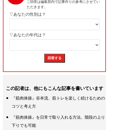
この記者は、他にもこんな記事を書いています
『筋肉体操』谷本流、筋トレを楽しく続けるための
コツと考え方
『筋肉体操』を日常で取り入れる方法。階段の上り
下りでも可能