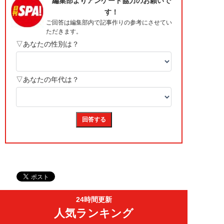
24時間更新
人気ランキング