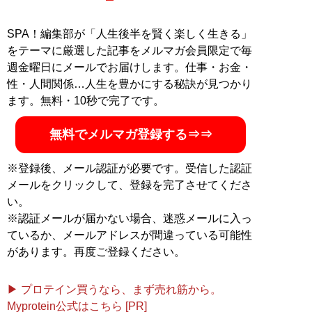
SPA！編集部が「人生後半を賢く楽しく生きる」
をテーマに厳選した記事をメルマガ会員限定で毎
週金曜日にメールでお届けします。仕事・お金・
性・人間関係…人生を豊かにする秘訣が見つかり
ます。無料・10秒で完了です。
無料でメルマガ登録する⇒⇒
※登録後、メール認証が必要です。受信した認証
メールをクリックして、登録を完了させてくださ
い。
※認証メールが届かない場合、迷惑メールに入っ
ているか、メールアドレスが間違っている可能性
があります。再度ご登録ください。
▶ プロテイン買うなら、まず売れ筋から。
Myprotein公式はこちら [PR]