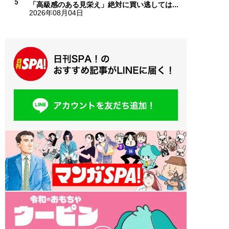
「高級感のある見栄え」絶対に買い逃しては...
2026年08月04日