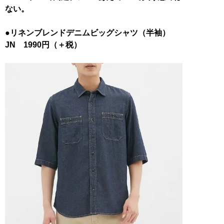
ない。
●リネンブレンドデニムビッグシャツ（半袖）
JN 1990円（＋税）