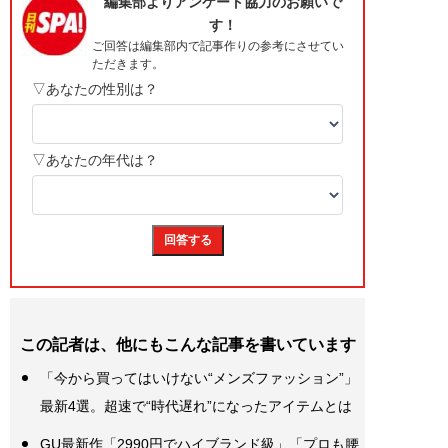
この記者は、他にもこんな記事を書いています
「今から買ってはいけない“メンズファッション”」
最新4選。超速で“時代遅れ”になったアイテムとは
GU最新作「2990円でハイブランド級」「プロも腰