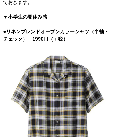
ておきます。
▼小学生の夏休み感
●リネンブレンドオープンカラーシャツ（半袖・
チェック） 1990円（＋税）