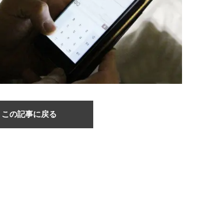
この記事に戻る