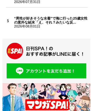
2026年07月31日
“男性が好きそうな水着”で海に行った25歳女性
の意外な結末「え、それ？みたいな反...
2026年08月01日