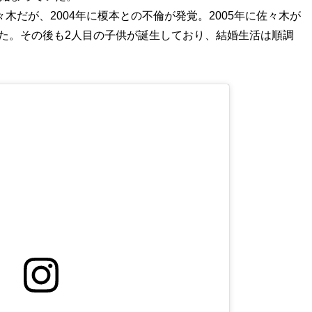
木だが、2004年に榎本との不倫が発覚。2005年に佐々木が
た。その後も2人目の子供が誕生しており、結婚生活は順調