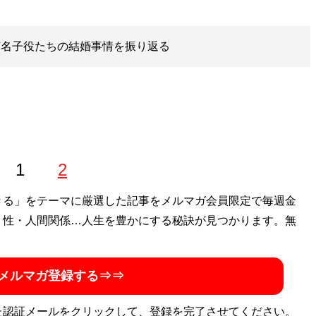
有名子役たちの結婚事情を振り返る
1
2
きる」をテーマに厳選した記事をメルマガ会員限定で毎週金
・性・人間関係…人生を豊かにする秘訣が見つかります。無
メルマガ登録する⇒⇒
た認証メールをクリックして、登録を完了させてください。