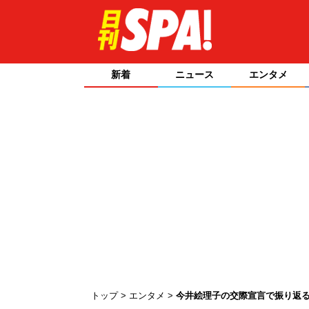
新着
ニュース
エンタメ
トップ
エンタメ
今井絵理子の交際宣言で振り返る