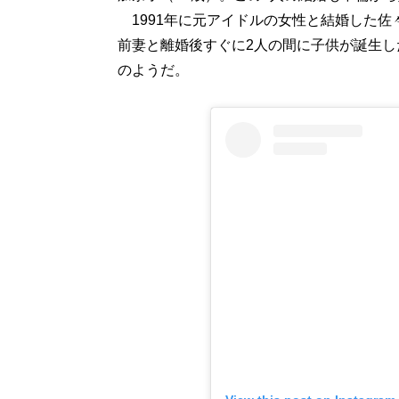
1991年に元アイドルの女性と結婚した佐々
前妻と離婚後すぐに2人の間に子供が誕生し
のようだ。