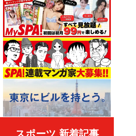
スポーツ 新着記事