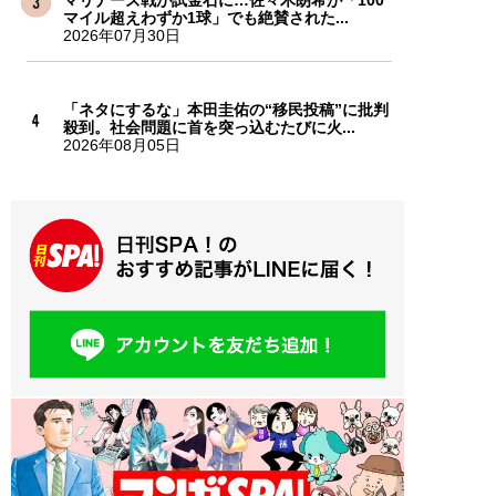
マイル超えわずか1球」でも絶賛された...
2026年07月30日
「ネタにするな」本田圭佑の“移民投稿”に批判
殺到。社会問題に首を突っ込むたびに火...
2026年08月05日