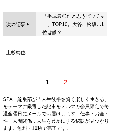
「平成最強だと思うピッチャ
次の記事
ー」TOP10。大谷、松坂…1
位は誰？
上杉純也
1
2
SPA！編集部が「人生後半を賢く楽しく生きる」
をテーマに厳選した記事をメルマガ会員限定で毎
週金曜日にメールでお届けします。仕事・お金・
性・人間関係…人生を豊かにする秘訣が見つかり
ます。無料・10秒で完了です。