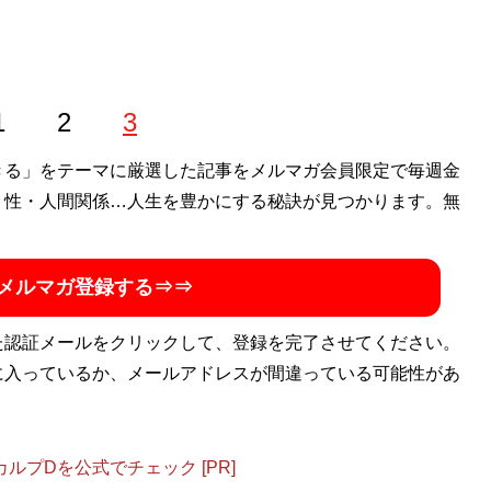
1
2
3
きる」をテーマに厳選した記事をメルマガ会員限定で毎週金
・性・人間関係…人生を豊かにする秘訣が見つかります。無
メルマガ登録する⇒⇒
た認証メールをクリックして、登録を完了させてください。
に入っているか、メールアドレスが間違っている可能性があ
プDを公式でチェック [PR]