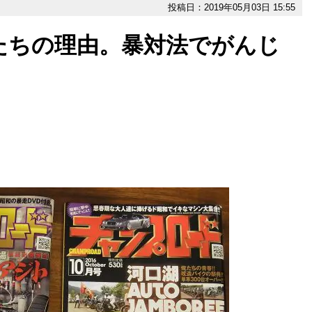
投稿日：2019年05月03日 15:55
たちの理由。暴対法でがんじ