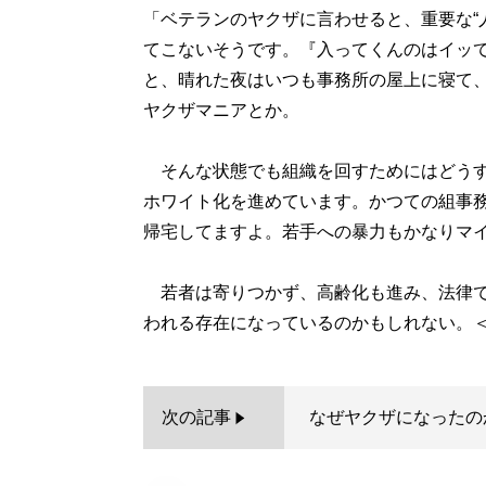
「ベテランのヤクザに言わせると、重要な“
てこないそうです。『入ってくんのはイッて
と、晴れた夜はいつも事務所の屋上に寝て
ヤクザマニアとか。
そんな状態でも組織を回すためにはどうす
ホワイト化を進めています。かつての組事務
帰宅してますよ。若手への暴力もかなりマ
若者は寄りつかず、高齢化も進み、法律で
次の記事
なぜヤクザになったの