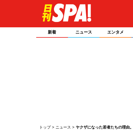
新着
ニュース
エンタメ
トップ
ニュース
ヤクザになった若者たちの理由