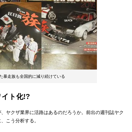
た暴走族も全国的に減り続けている
イト化!?
、ヤクザ業界に活路はあるのだろうか。前出の週刊誌ヤク
に、こう分析する。