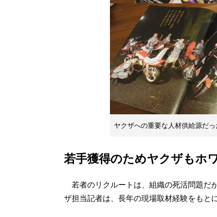
ヤクザへの重要な人材供給源だっ
若手獲得のためヤクザもホワ
若者のリクルートは、組織の死活問題だが
ザ担当記者は、長年の現場取材経験をもと