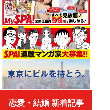
恋愛・結婚 新着記事