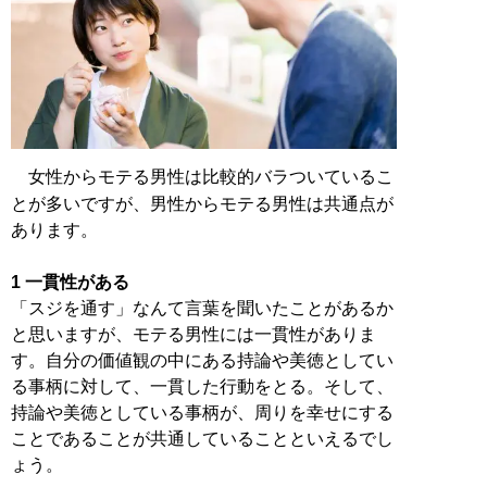
女性からモテる男性は比較的バラついているこ
とが多いですが、男性からモテる男性は共通点が
あります。
1 一貫性がある
「スジを通す」なんて言葉を聞いたことがあるか
と思いますが、モテる男性には一貫性がありま
す。自分の価値観の中にある持論や美徳としてい
る事柄に対して、一貫した行動をとる。そして、
持論や美徳としている事柄が、周りを幸せにする
ことであることが共通していることといえるでし
ょう。