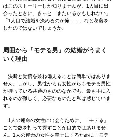
はこのストーリーしか知りませんが、1人目に出
会ったときに、きっと「まだいるかもしれない」
「1人目で結婚を決めるのか俺……」など葛藤を
したのではないでしょうか。
周囲から「モテる男」の結婚がうまく
いく理由
決断と覚悟を兼ね備えることは簡単ではありま
せん。しかし、男性からも女性からもモテる男性
が持っている共通のもののなかでも、最も手に入
れるのが難しく、必要なものだと私は感じていま
す。
1人の運命の女性に出会うために、「モテる」
ことで数を打って探すことが目的ではありませ
ん。1人の運命の女性を幸せにするために「モテ