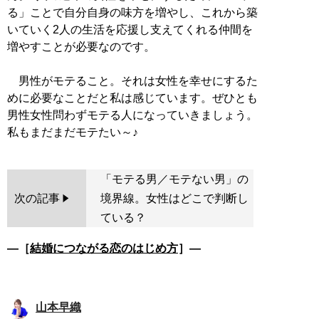
る」ことで自分自身の味方を増やし、これから築
いていく2人の生活を応援し支えてくれる仲間を
増やすことが必要なのです。
男性がモテること。それは女性を幸せにするた
めに必要なことだと私は感じています。ぜひとも
男性女性問わずモテる人になっていきましょう。
「モテる男／モテない男」の
次の記事
境界線。女性はどこで判断し
ている？
―［
結婚につながる恋のはじめ方
］―
山本早織