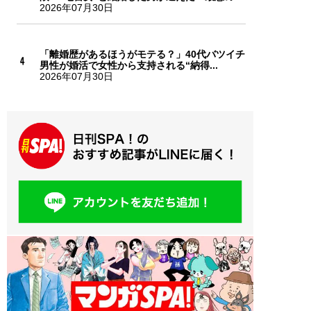
2026年07月30日
「離婚歴があるほうがモテる？」40代バツイチ
男性が婚活で女性から支持される“納得...
2026年07月30日