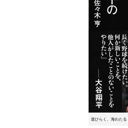
道ひらく、海わたる