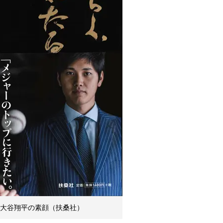
 大谷翔平の素顔（扶桑社）