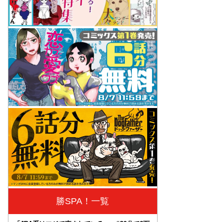
勝SPA！一覧