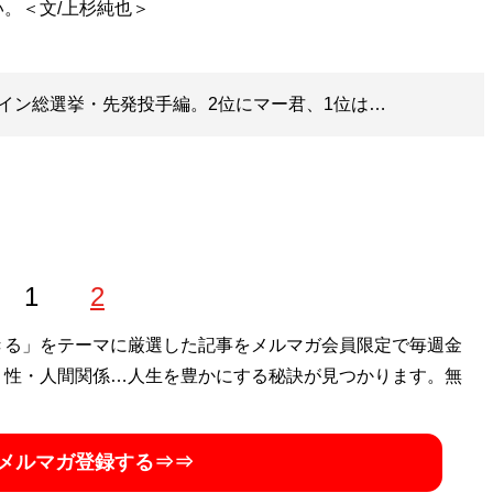
イン総選挙・先発投手編。2位にマー君、1位は…
1
2
きる」をテーマに厳選した記事をメルマガ会員限定で毎週金
・性・人間関係…人生を豊かにする秘訣が見つかります。無
メルマガ登録する⇒⇒