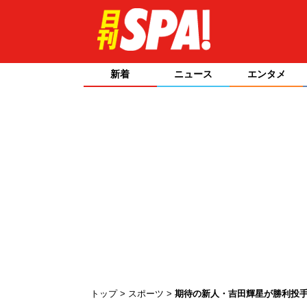
新着
ニュース
エンタメ
トップ
スポーツ
期待の新人・吉田輝星が勝利投