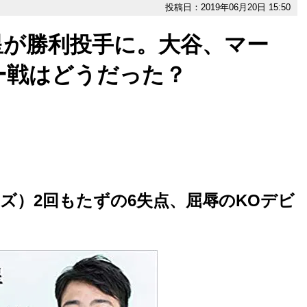
投稿日：2019年06月20日 15:50
星が勝利投手に。大谷、マー
ー戦はどうだった？
ズ）2回もたずの6失点、屈辱のKOデビ