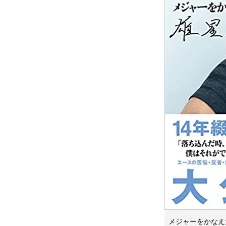
メジャーをかなえ