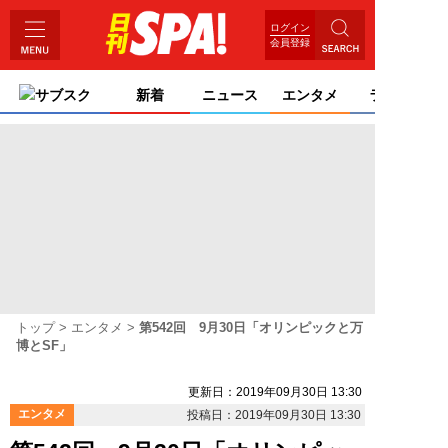
ログイン
会員登録
サブスク
新着
ニュース
エンタメ
ライフ
トップ
エンタメ
第542回 9月30日「オリンピックと万
博とSF」
更新日：2019年09月30日 13:30
エンタメ
投稿日：2019年09月30日 13:30