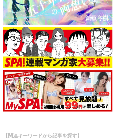
【関連キーワードから記事を探す】