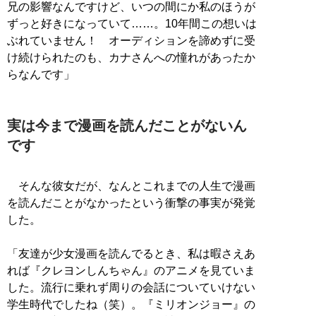
兄の影響なんですけど、いつの間にか私のほうが
ずっと好きになっていて……。10年間この想いは
ぶれていません！ オーディションを諦めずに受
け続けられたのも、カナさんへの憧れがあったか
らなんです」
実は今まで漫画を読んだことがないん
です
そんな彼女だが、なんとこれまでの人生で漫画
を読んだことがなかったという衝撃の事実が発覚
した。
「友達が少女漫画を読んでるとき、私は暇さえあ
れば『クレヨンしんちゃん』のアニメを見ていま
した。流行に乗れず周りの会話についていけない
学生時代でしたね（笑）。『ミリオンジョー』の