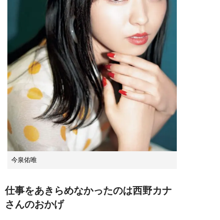
今泉佑唯
仕事をあきらめなかったのは西野カナ
さんのおかげ