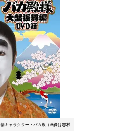
名物キャラクター・バカ殿（画像は志村