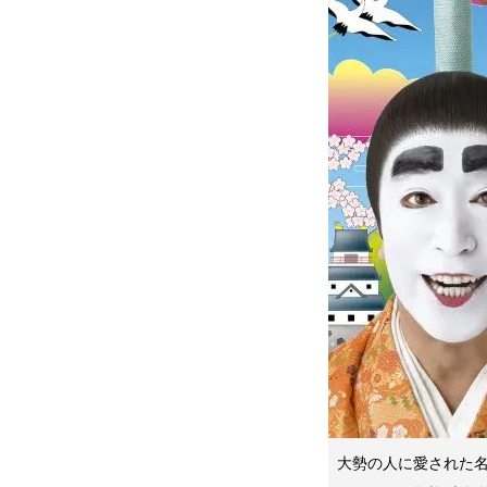
大勢の人に愛された