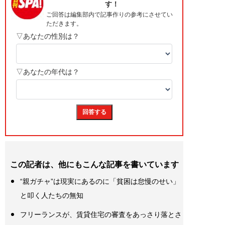
この記者は、他にもこんな記事を書いています
“親ガチャ”は現実にあるのに「貧困は怠慢のせい」
と叩く人たちの無知
フリーランスが、賃貸住宅の審査をあっさり落とさ