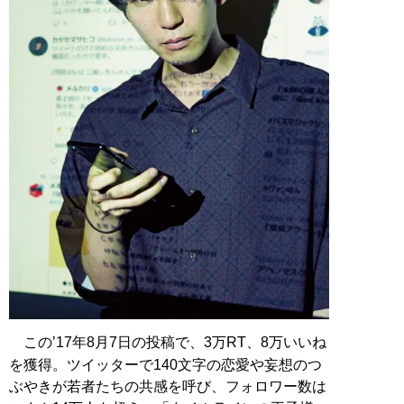
この’17年8月7日の投稿で、3万RT、8万いいね
を獲得。ツイッターで140文字の恋愛や妄想のつ
ぶやきが若者たちの共感を呼び、フォロワー数は