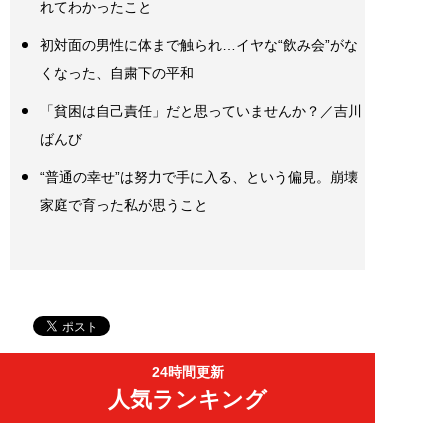
れてわかったこと
初対面の男性に体まで触られ…イヤな“飲み会”がな
くなった、自粛下の平和
「貧困は自己責任」だと思っていませんか？／吉川
ばんび
“普通の幸せ”は努力で手に入る、という偏見。崩壊
家庭で育った私が思うこと
24時間更新
人気ランキング