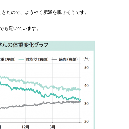
てきたので、ようやく肥満を脱せそうです。
分でも驚いています。