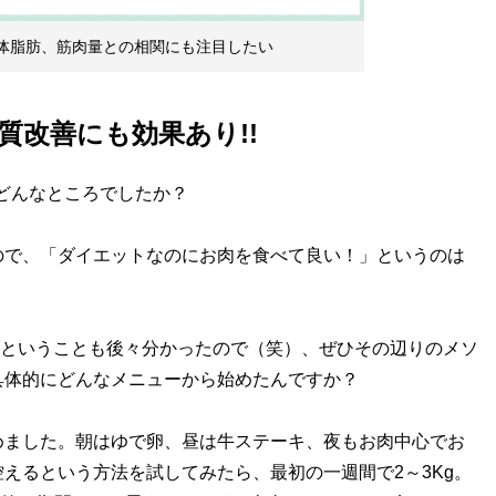
。体脂肪、筋肉量との相関にも注目したい
質改善にも効果あり!!
どんなところでしたか？
で、「ダイエットなのにお肉を食べて良い！」というのは
ということも後々分かったので（笑）、ぜひその辺りのメソ
具体的にどんなメニューから始めたんですか？
ました。朝はゆで卵、昼は牛ステーキ、夜もお肉中心でお
えるという方法を試してみたら、最初の一週間で2～3Kg。