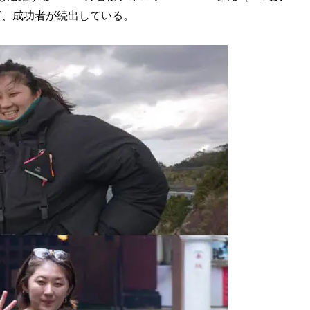
など、成功者が続出している。