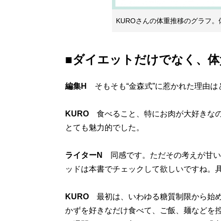
KUROさんの体重推移のグラフ
■ダイエットだけでなく、体
編集H
そもそも“金森式”に惹かれた理由は
KURO
食べること、特にお肉が大好きなの
とても魅力的でした。
ライターN
同感です。ただその考えが甘い
ッドは本書でチェックして欲しいですね。
KURO
最初は、いわゆる糖質制限から始め
かずを好きなだけ食べて、ご飯、麺などを控