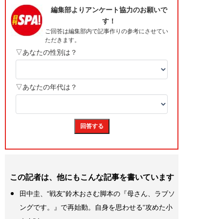
この記者は、他にもこんな記事を書いています
田中圭、“戦友”鈴木おさむ脚本の『母さん、ラブソ
ングです。』で再始動。自身を思わせる“攻めた小