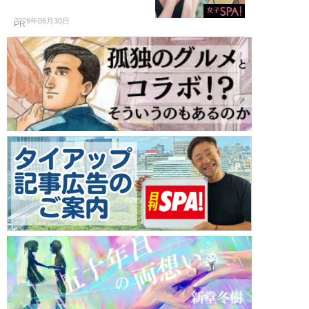
2026年06月30日
PR