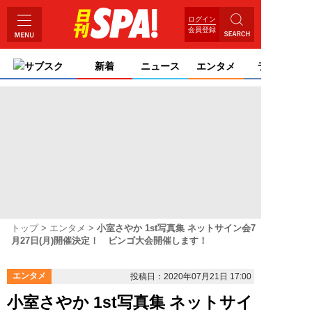
ログイン
会員登録
サブスク
新着
ニュース
エンタメ
ライフ
トップ
エンタメ
小室さやか 1st写真集 ネットサイン会7
月27日(月)開催決定！ ビンゴ大会開催します！
エンタメ
投稿日：2020年07月21日 17:00
小室さやか 1st写真集 ネットサイ