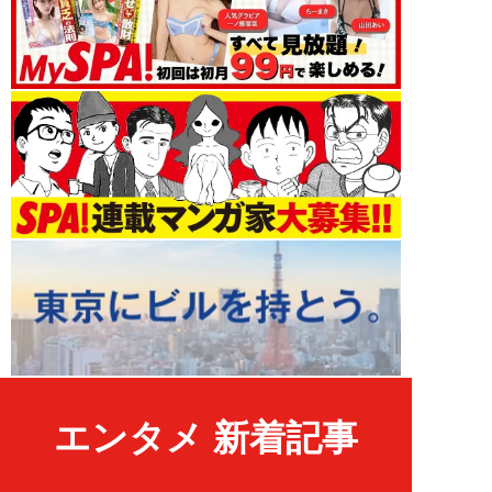
エンタメ 新着記事