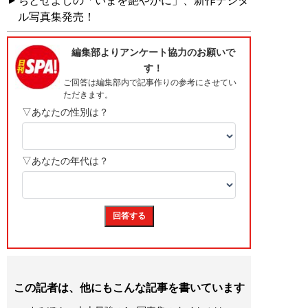
ちとせよしの「いまを艶やかに」、新作デジタ
ル写真集発売！
この記者は、他にもこんな記事を書いています