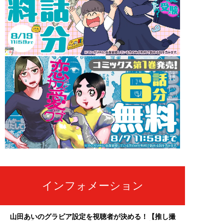
インフォメーション
山田あいのグラビア設定を視聴者が決める！【推し撮