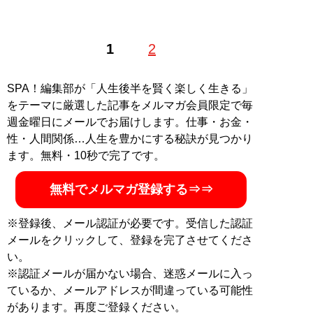
1
2
SPA！編集部が「人生後半を賢く楽しく生きる」
をテーマに厳選した記事をメルマガ会員限定で毎
週金曜日にメールでお届けします。仕事・お金・
性・人間関係…人生を豊かにする秘訣が見つかり
ます。無料・10秒で完了です。
無料でメルマガ登録する⇒⇒
※登録後、メール認証が必要です。受信した認証
メールをクリックして、登録を完了させてくださ
い。
※認証メールが届かない場合、迷惑メールに入っ
ているか、メールアドレスが間違っている可能性
があります。再度ご登録ください。