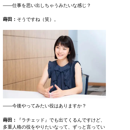
――仕事を思い出しちゃうみたいな感じ？
蒔田：
そうですね（笑）。
――今後やってみたい役はありますか？
蒔田：
『ラチェッド』でも出てくるんですけど、
多重人格の役をやりたいなって、ずっと言ってい