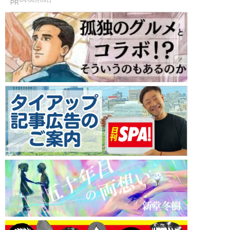
2026年06月09日
PR