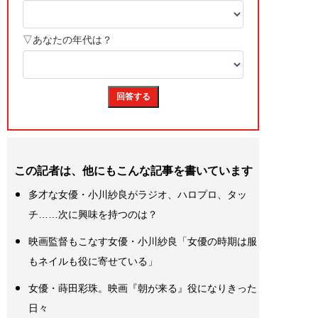
この記者は、他にもこんな記事を書いています
多才な女優・小川紗良がラジオ、ハロプロ、タッ
チ……次に興味を持つのは？
映画監督もこなす女優・小川紗良「女優の時期は服
もネイルも役に寄せている」
女優・蒔田彩珠。映画『朝が来る』役になりきった
日々