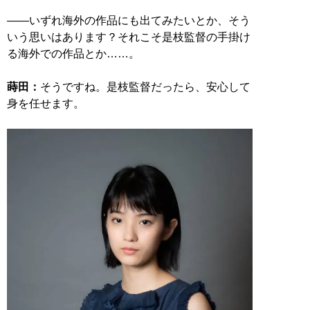
――いずれ海外の作品にも出てみたいとか、そう
いう思いはあります？それこそ是枝監督の手掛け
る海外での作品とか……。
蒔田：
そうですね。是枝監督だったら、安心して
身を任せます。