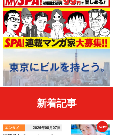
新着記事
NEW!
エンタメ
2026年08月07日